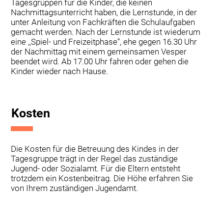
Tagesgruppen für die Kinder, die keinen
Nachmittagsunterricht haben, die Lernstunde, in der
unter Anleitung von Fachkräften die Schulaufgaben
gemacht werden. Nach der Lernstunde ist wiederum
eine ,,Spiel- und Freizeitphase“, ehe gegen 16.30 Uhr
der Nachmittag mit einem gemeinsamen Vesper
beendet wird. Ab 17.00 Uhr fahren oder gehen die
Kinder wieder nach Hause.
Kosten
Die Kosten für die Betreuung des Kindes in der
Tagesgruppe trägt in der Regel das zuständige
Jugend- oder Sozialamt. Für die Eltern entsteht
trotzdem ein Kostenbeitrag. Die Höhe erfahren Sie
von Ihrem zuständigen Jugendamt.