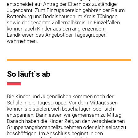
entscheidet auf Antrag der Eltern das zuständige
Jugendamt. Zum Einzugsbereich gehören der Raum
Rottenburg und Bodelshausen im Kreis Tübingen
sowie der gesamte Zollernalbkreis. In Einzelfällen
können auch Kinder aus den angrenzenden
Landkreisen das Angebot der Tagesgruppen
wahrnehmen.
So läuft´s ab
Die Kinder und Jugendlichen kommen nach der
Schule in die Tagesgruppe. Vor dem Mittagessen
können sie spielen, sich beschäftigen oder sich
entspannen. Dann essen wir gemeinsam zu Mittag.
Danach haben die Kinder Zeit, an den verschiedenen
Gruppenangeboten teilzunehmen oder sich selbst zu
beschäftigen. Im Anschluss beginnt in den