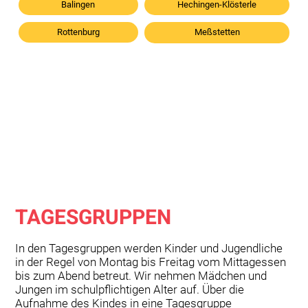
Balingen
Hechingen-Klösterle
Rottenburg
Meßstetten
TAGESGRUPPEN
In den Tagesgruppen werden Kinder und Jugendliche
in der Regel von Montag bis Freitag vom Mittagessen
bis zum Abend betreut. Wir nehmen Mädchen und
Jungen im schulpflichtigen Alter auf. Über die
Aufnahme des Kindes in eine Tagesgruppe