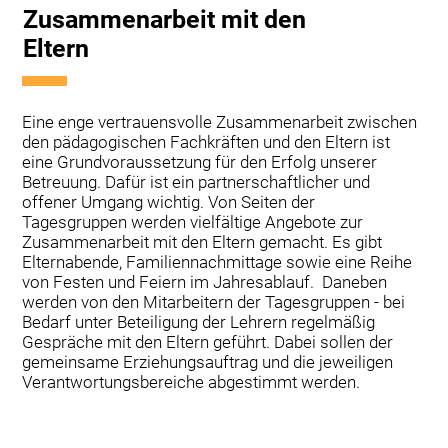
Zusammenarbeit mit den
Eltern
Eine enge vertrauensvolle Zusammenarbeit zwischen
den pädagogischen Fachkräften und den Eltern ist
eine Grundvoraussetzung für den Erfolg unserer
Betreuung. Dafür ist ein partnerschaftlicher und
offener Umgang wichtig. Von Seiten der
Tagesgruppen werden vielfältige Angebote zur
Zusammenarbeit mit den Eltern gemacht. Es gibt
Elternabende, Familiennachmittage sowie eine Reihe
von Festen und Feiern im Jahresablauf. Daneben
werden von den Mitarbeitern der Tagesgruppen - bei
Bedarf unter Beteiligung der Lehrern regelmäßig
Gespräche mit den Eltern geführt. Dabei sollen der
gemeinsame Erziehungsauftrag und die jeweiligen
Verantwortungsbereiche abgestimmt werden.