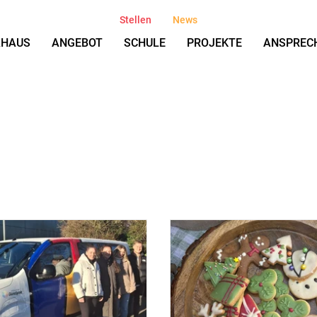
Stellen
News
AHAUS
ANGEBOT
SCHULE
PROJEKTE
ANSPREC