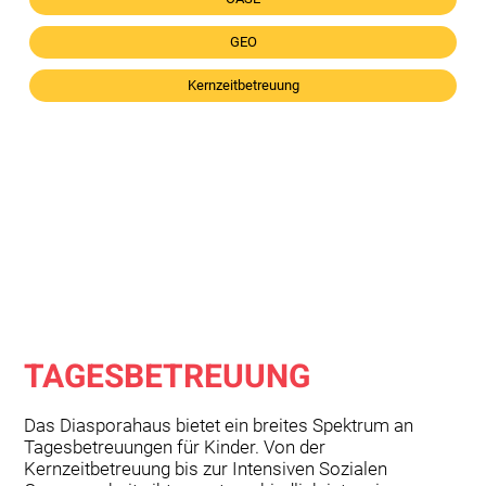
GEO
Kernzeitbetreuung
TAGESBETREUUNG
Das Diasporahaus bietet ein breites Spektrum an
Tagesbetreuungen für Kinder. Von der
Kernzeitbetreuung bis zur Intensiven Sozialen