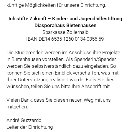
künftige Möglichkeiten für unsere Einrichtung.
Ich stifte Zukunft – Kinder- und Jugendhilfestiftung
Diasporahaus Bietenhausen
Sparkasse Zollernalb
IBAN DE14 6535 1260 0134 0356 59
Die Studierenden werden im Anschluss ihre Projekte
in Bietenhausen vorstellen. Als Spenderin/Spender
werden Sie selbstverständlich dazu eingeladen. So
können Sie sich einen Einblick verschaffen, was mit
Ihrer Unterstützung realisiert wurde. Falls Sie dies
wünschen, teilen Sie uns bitte Ihre Anschrift mit.
Vielen Dank, dass Sie diesen neuen Weg mit uns
mitgehen.
André Guzzardo
Leiter der Einrichtung