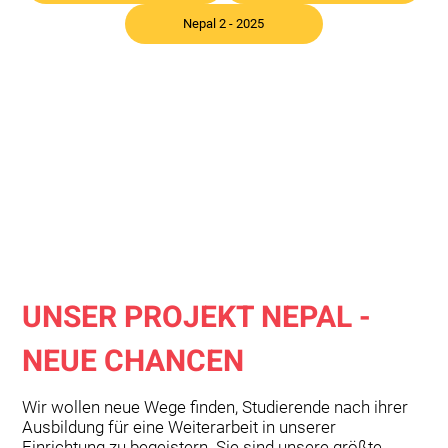
Nepal 2 - 2025
UNSER PROJEKT NEPAL -
NEUE CHANCEN
Wir wollen neue Wege finden, Studierende nach ihrer
Ausbildung für eine Weiterarbeit in unserer
Einrichtung zu begeistern. Sie sind unsere größte