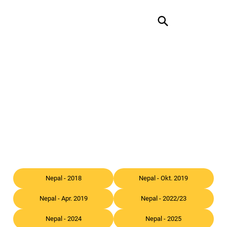
Nepal - 2018
Nepal - Okt. 2019
Nepal - Apr. 2019
Nepal - 2022/23
Nepal - 2024
Nepal - 2025