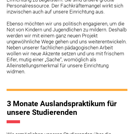
Personalressource. Der Fachkräftemangel wirkt sich
inzwischen auch auf unsere Einrichtung aus.
Ebenso möchten wir uns politisch engagieren, um die
Not von Kindern und Jugendlichen zu mildern. Deshalb
werden wir mit einem ganz neuen Projekt
ungewöhnliche Wege gehen und uns weiterentwickeln.
Neben unserer fachlichen pädagogischen Arbeit
wollen wir neue Akzente setzen und uns mit frischem
Eifer, mutig einer „Sache“, womöglich als
Alleinstellungsmerkmal für unsere Einrichtung
widmen.
3 Monate Auslandspraktikum für
unsere Studierenden