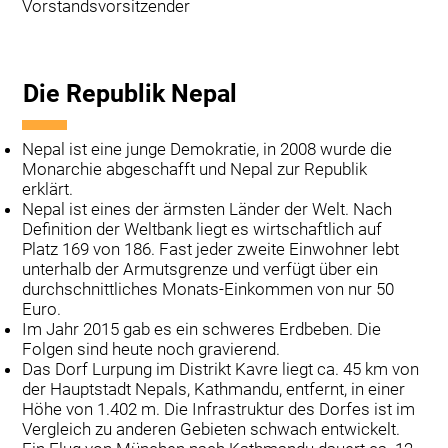
Vorstandsvorsitzender
Die Republik Nepal
Nepal ist eine junge Demokratie, in 2008 wurde die
Monarchie abgeschafft und Nepal zur Republik
erklärt.
Nepal ist eines der ärmsten Länder der Welt. Nach
Definition der Weltbank liegt es wirtschaftlich auf
Platz 169 von 186. Fast jeder zweite Einwohner lebt
unterhalb der Armutsgrenze und verfügt über ein
durchschnittliches Monats-Einkommen von nur 50
Euro.
Im Jahr 2015 gab es ein schweres Erdbeben. Die
Folgen sind heute noch gravierend.
Das Dorf Lurpung im Distrikt Kavre liegt ca. 45 km von
der Hauptstadt Nepals, Kathmandu, entfernt, in einer
Höhe von 1.402 m. Die Infrastruktur des Dorfes ist im
Vergleich zu anderen Gebieten schwach entwickelt.