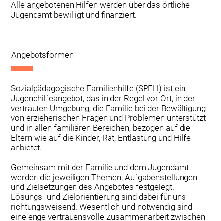
Alle angebotenen Hilfen werden über das örtliche
Jugendamt bewilligt und finanziert.
Angebotsformen
Sozialpädagogische Familienhilfe (SPFH) ist ein
Jugendhilfeangebot, das in der Regel vor Ort, in der
vertrauten Umgebung, die Familie bei der Bewältigung
von erzieherischen Fragen und Problemen unterstützt
und in allen familiären Bereichen, bezogen auf die
Eltern wie auf die Kinder, Rat, Entlastung und Hilfe
anbietet.
Gemeinsam mit der Familie und dem Jugendamt
werden die jeweiligen Themen, Aufgabenstellungen
und Zielsetzungen des Angebotes festgelegt.
Lösungs- und Zielorientierung sind dabei für uns
richtungsweisend. Wesentlich und notwendig sind
eine enge vertrauensvolle Zusammenarbeit zwischen