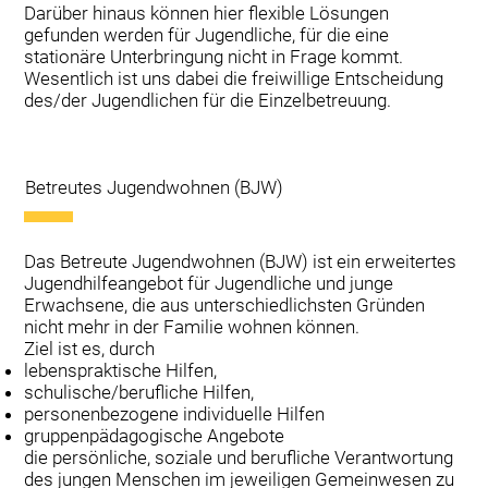
Darüber hinaus können hier flexible Lösungen
gefunden werden für Jugendliche, für die eine
stationäre Unterbringung nicht in Frage kommt.
Wesentlich ist uns dabei die freiwillige Entscheidung
des/der Jugendlichen für die Einzelbetreuung.
Betreutes Jugendwohnen (BJW)
Das Betreute Jugendwohnen (BJW) ist ein erweitertes
Jugendhilfeangebot für Jugendliche und junge
Erwachsene, die aus unterschiedlichsten Gründen
nicht mehr in der Familie wohnen können.
Ziel ist es, durch
lebenspraktische Hilfen,
schulische/berufliche Hilfen,
personenbezogene individuelle Hilfen
gruppenpädagogische Angebote
die persönliche, soziale und berufliche Verantwortung
des jungen Menschen im jeweiligen Gemeinwesen zu