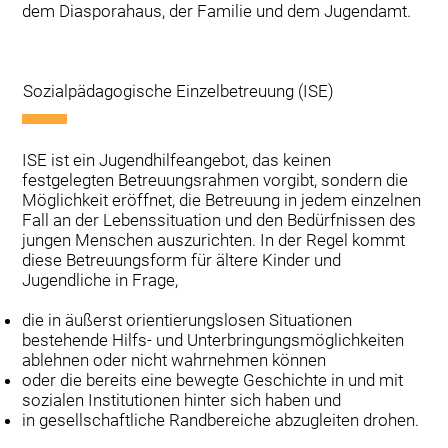
dem Diasporahaus, der Familie und dem Jugendamt.
Sozialpädagogische Einzelbetreuung (ISE)
ISE ist ein Jugendhilfeangebot, das keinen
festgelegten Betreuungsrahmen vorgibt, sondern die
Möglichkeit eröffnet, die Betreuung in jedem einzelnen
Fall an der Lebenssituation und den Bedürfnissen des
jungen Menschen auszurichten. In der Regel kommt
diese Betreuungsform für ältere Kinder und
Jugendliche in Frage,
die in äußerst orientierungslosen Situationen
bestehende Hilfs- und Unterbringungsmöglichkeiten
ablehnen oder nicht wahrnehmen können
oder die bereits eine bewegte Geschichte in und mit
sozialen Institutionen hinter sich haben und
in gesellschaftliche Randbereiche abzugleiten drohen.