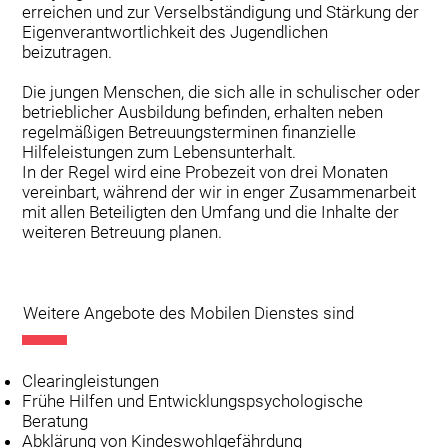
erreichen und zur Verselbständigung und Stärkung der
Eigenverantwortlichkeit des Jugendlichen
beizutragen.
Die jungen Menschen, die sich alle in schulischer oder
betrieblicher Ausbildung befinden, erhalten neben
regelmäßigen Betreuungsterminen finanzielle
Hilfeleistungen zum Lebensunterhalt.
In der Regel wird eine Probezeit von drei Monaten
vereinbart, während der wir in enger Zusammenarbeit
mit allen Beteiligten den Umfang und die Inhalte der
weiteren Betreuung planen.
Weitere Angebote des Mobilen Dienstes sind
Clearingleistungen
Frühe Hilfen und Entwicklungspsychologische
Beratung
Abklärung von Kindeswohlgefährdung