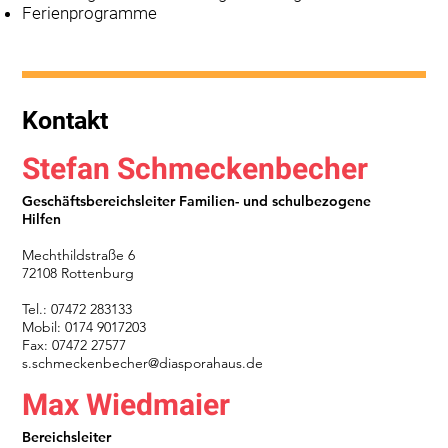
Ferienprogramme
Kontakt
Stefan Schmeckenbecher
Geschäftsbereichsleiter Familien- und schulbezogene
Hilfen
Mechthildstraße 6
72108 Rottenburg
Tel.: 07472 283133
Mobil: 0174 9017203
Fax: 07472 27577
s.schmeckenbecher@diasporahaus.de
Max Wiedmaier
Bereichsleiter