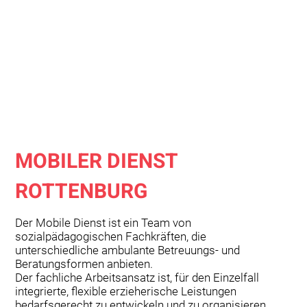
MOBILER DIENST
ROTTENBURG
Der Mobile Dienst ist ein Team von
sozialpädagogischen Fachkräften, die
unterschiedliche ambulante Betreuungs- und
Beratungsformen anbieten.
Der fachliche Arbeitsansatz ist, für den Einzelfall
integrierte, flexible erzieherische Leistungen
bedarfsgerecht zu entwickeln und zu organisieren.