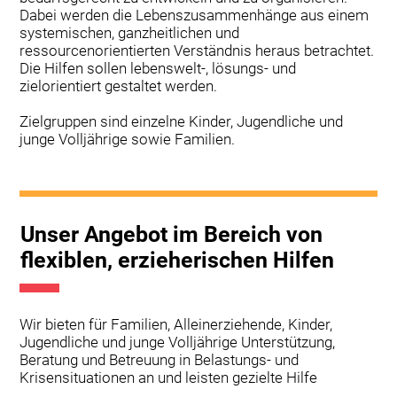
Dabei werden die Lebenszusammenhänge aus einem
systemischen, ganzheitlichen und
ressourcenorientierten Verständnis heraus betrachtet.
Die Hilfen sollen lebenswelt-, lösungs- und
zielorientiert gestaltet werden.
Zielgruppen sind einzelne Kinder, Jugendliche und
junge Volljährige sowie Familien.
Unser Angebot im Bereich von
flexiblen, erzieherischen Hilfen
Wir bieten für Familien, Alleinerziehende, Kinder,
Jugendliche und junge Volljährige Unterstützung,
Beratung und Betreuung in Belastungs- und
Krisensituationen an und leisten gezielte Hilfe