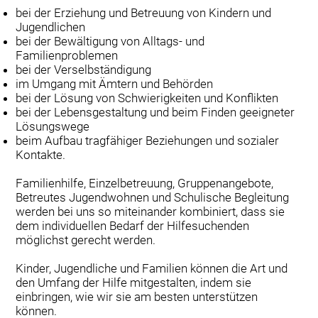
bei der Erziehung und Betreuung von Kindern und
Jugendlichen
bei der Bewältigung von Alltags- und
Familienproblemen
bei der Verselbständigung
im Umgang mit Ämtern und Behörden
bei der Lösung von Schwierigkeiten und Konflikten
bei der Lebensgestaltung und beim Finden geeigneter
Lösungswege
beim Aufbau tragfähiger Beziehungen und sozialer
Kontakte.
Familienhilfe, Einzelbetreuung, Gruppenangebote,
Betreutes Jugendwohnen und Schulische Begleitung
werden bei uns so miteinander kombiniert, dass sie
dem individuellen Bedarf der Hilfesuchenden
möglichst gerecht werden.
Kinder, Jugendliche und Familien können die Art und
den Umfang der Hilfe mitgestalten, indem sie
einbringen, wie wir sie am besten unterstützen
können.