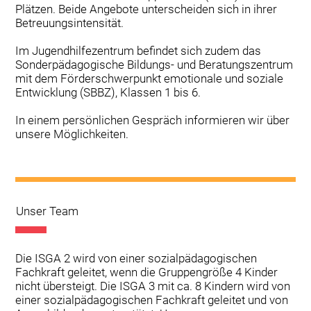
Plätzen. Beide Angebote unterscheiden sich in ihrer
Betreuungsintensität.
Im Jugendhilfezentrum befindet sich zudem das
Sonderpädagogische Bildungs- und Beratungszentrum
mit dem Förderschwerpunkt emotionale und soziale
Entwicklung (SBBZ), Klassen 1 bis 6.
In einem persönlichen Gespräch informieren wir über
unsere Möglichkeiten.
Unser Team
Die ISGA 2 wird von einer sozialpädagogischen
Fachkraft geleitet, wenn die Gruppengröße 4 Kinder
nicht übersteigt. Die ISGA 3 mit ca. 8 Kindern wird von
einer sozialpädagogischen Fachkraft geleitet und von