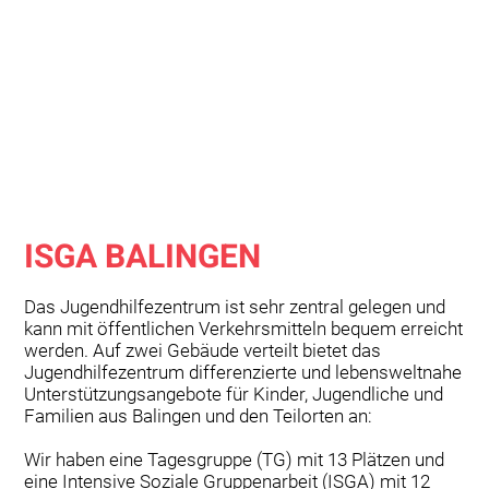
ISGA BALINGEN
Das Jugendhilfezentrum ist sehr zentral gelegen und
kann mit öffentlichen Verkehrsmitteln bequem erreicht
werden. Auf zwei Gebäude verteilt bietet das
Jugendhilfezentrum differenzierte und lebensweltnahe
Unterstützungsangebote für Kinder, Jugendliche und
Familien aus Balingen und den Teilorten an:
Wir haben eine Tagesgruppe (TG) mit 13 Plätzen und
eine Intensive Soziale Gruppenarbeit (ISGA) mit 12