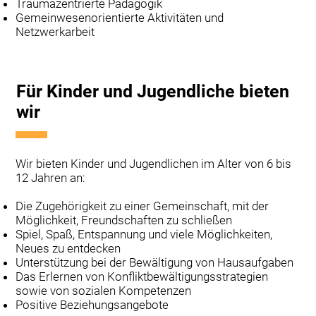
Traumazentrierte Pädagogik
Gemeinwesenorientierte Aktivitäten und
Netzwerkarbeit
Für Kinder und Jugendliche bieten
wir
Wir bieten Kinder und Jugendlichen im Alter von 6 bis
12 Jahren an:
Die Zugehörigkeit zu einer Gemeinschaft, mit der
Möglichkeit, Freundschaften zu schließen
Spiel, Spaß, Entspannung und viele Möglichkeiten,
Neues zu entdecken
Unterstützung bei der Bewältigung von Hausaufgaben
Das Erlernen von Konfliktbewältigungsstrategien
sowie von sozialen Kompetenzen
Positive Beziehungsangebote