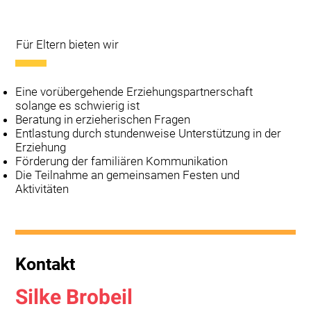
Für Eltern bieten wir
Eine vorübergehende Erziehungspartnerschaft
solange es schwierig ist
Beratung in erzieherischen Fragen
Entlastung durch stundenweise Unterstützung in der
Erziehung
Förderung der familiären Kommunikation
Die Teilnahme an gemeinsamen Festen und
Aktivitäten
Kontakt
Silke Brobeil