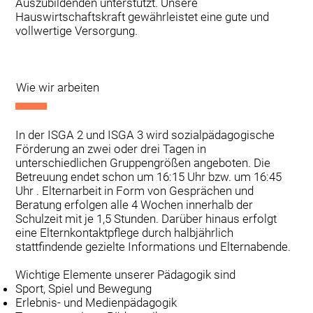
Auszubildenden unterstützt. Unsere
Hauswirtschaftskraft gewährleistet eine gute und
vollwertige Versorgung.
Wie wir arbeiten
In der ISGA 2 und ISGA 3 wird sozialpädagogische
Förderung an zwei oder drei Tagen in
unterschiedlichen Gruppengrößen angeboten. Die
Betreuung endet schon um 16:15 Uhr bzw. um 16:45
Uhr . Elternarbeit in Form von Gesprächen und
Beratung erfolgen alle 4 Wochen innerhalb der
Schulzeit mit je 1,5 Stunden. Darüber hinaus erfolgt
eine Elternkontaktpflege durch halbjährlich
stattfindende gezielte Informations und Elternabende.
Wichtige Elemente unserer Pädagogik sind
Sport, Spiel und Bewegung
Erlebnis- und Medienpädagogik