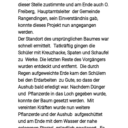
dieser Stelle zustimmte und am Ende auch O. 
Freiberg,  Hauptamtsleiter  der Gemeinde 
Rangendingen, sein Einverständnis gab,   
konnte dieses Projekt nun angegangen 
werden.  
Der Standort des ursprünglichen Baumes war 
schnell ermittelt.  Tatkräftig gingen die 
Schüler mit Kreuzhacke, Spaten und Schaufel 
zu  Werke. Die letzten Reste des Vorgängers 
wurden entdeckt und entfernt.  Die durch 
Regen aufgeweichte Erde kam den Schülern 
bei den Erdarbeiten  zu Gute, so dass der 
Aushub bald erledigt war. Nachdem Dünger 
und  Pflanzerde in das Loch gegeben wurde, 
konnte der Baum gesetzt werden.  Mit 
vereinten Kräften wurde nun weitere 
Pflanzerde und der Aushub  aufgeschüttet 
und am Ende mit dem Wasser der nahe 