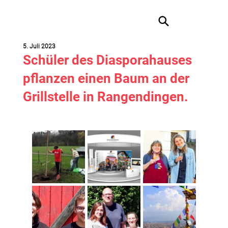
5. Juli 2023
Schüler des Diasporahauses
pflanzen einen Baum an der
Grillstelle in Rangendingen.