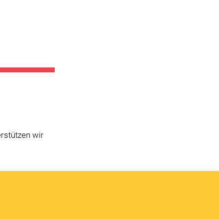
rstützen wir