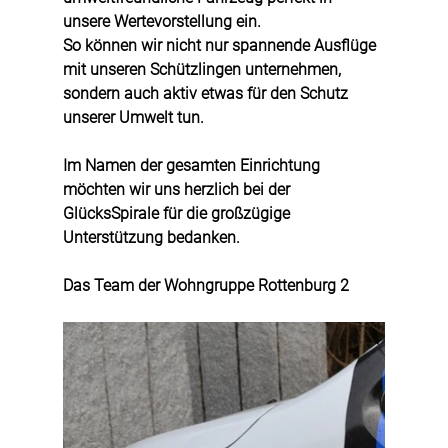
unsere Wertevorstellung ein. 
So können wir nicht nur spannende Ausflüge 
mit unseren Schützlingen unternehmen, 
sondern auch aktiv etwas für den Schutz 
unserer Umwelt tun.
Im Namen der gesamten Einrichtung 
möchten wir uns herzlich bei der 
GlücksSpirale für die großzügige 
Unterstützung bedanken.
Das Team der Wohngruppe Rottenburg 2