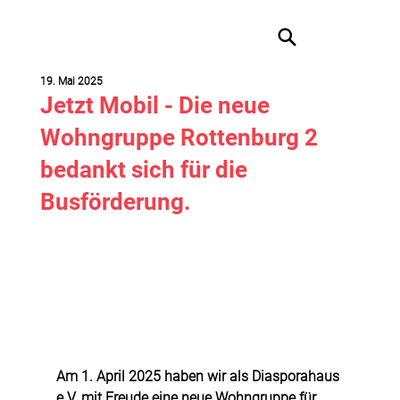
19. Mai 2025
Jetzt Mobil - Die neue
Wohngruppe Rottenburg 2
bedankt sich für die
Busförderung.
Am 1. April 2025 haben wir als Diasporahaus 
e.V. mit Freude eine neue Wohngruppe für 