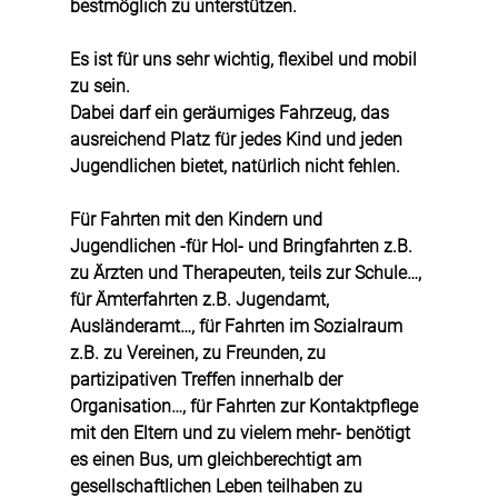
bestmöglich zu unterstützen. 
Es ist für uns sehr wichtig, flexibel und mobil 
zu sein. 
Dabei darf ein geräumiges Fahrzeug, das 
ausreichend Platz für jedes Kind und jeden 
Jugendlichen bietet, natürlich nicht fehlen.
Für Fahrten mit den Kindern und 
Jugendlichen -für Hol- und Bringfahrten z.B. 
zu Ärzten und Therapeuten, teils zur Schule…, 
für Ämterfahrten z.B. Jugendamt, 
Ausländeramt…, für Fahrten im Sozialraum 
z.B. zu Vereinen, zu Freunden, zu 
partizipativen Treffen innerhalb der 
Organisation…, für Fahrten zur Kontaktpflege 
mit den Eltern und zu vielem mehr- benötigt 
es einen Bus, um gleichberechtigt am 
gesellschaftlichen Leben teilhaben zu 