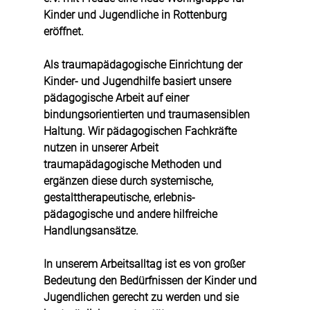
Kinder und Jugendliche in Rottenburg 
eröffnet. 
Als traumapädagogische Einrichtung der 
Kinder- und Jugendhilfe basiert unsere 
pädagogische Arbeit auf einer 
bindungsorientierten und traumasensiblen 
Haltung. Wir pädagogischen Fachkräfte 
nutzen in unserer Arbeit 
traumapädagogische Methoden und 
ergänzen diese durch systemische, 
gestalttherapeutische, erlebnis-
pädagogische und andere hilfreiche 
Handlungsansätze.
In unserem Arbeitsalltag ist es von großer 
Bedeutung den Bedürfnissen der Kinder und 
Jugendlichen gerecht zu werden und sie 