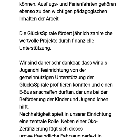
können. Ausflugs- und Ferienfahrten gehören 
ebenso zu den wichtigen pädagogischen 
Inhalten der Arbeit.
Die GlücksSpirale fördert jährlich zahlreiche 
wertvolle Projekte durch finanzielle 
Unterstützung. 
Wir sind daher sehr dankbar, dass wir als 
Jugendhilfeeinrichtung von der 
gemeinnützigen Unterstützung der 
GlücksSpirale profitieren konnten und einen 
E-Bus anschaffen durften, der uns bei der 
Beförderung der Kinder und Jugendlichen 
hilft. 
Nachhaltigkeit spielt in unserer Einrichtung 
eine zentrale Rolle. Neben einer Öko-
Zertifizierung fügt sich dieses 
umweltfreundliche Fahrzeug perfekt in 